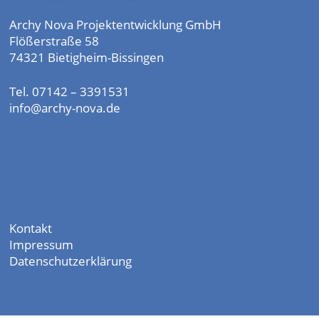
Archy Nova Projektentwicklung GmbH
Flößerstraße 58
74321 Bietigheim-Bissingen
Tel. 07142 – 3391531
info@archy-nova.de
Kontakt
Impressum
Datenschutzerklärung